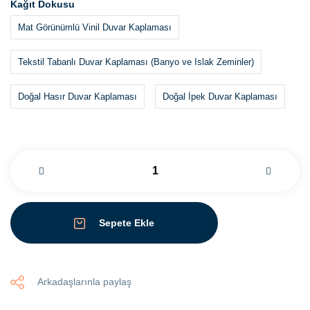
Kağıt Dokusu
Mat Görünümlü Vinil Duvar Kaplaması
Tekstil Tabanlı Duvar Kaplaması (Banyo ve Islak Zeminler)
Doğal Hasır Duvar Kaplaması
Doğal İpek Duvar Kaplaması
Sepete Ekle
Arkadaşlarınla paylaş