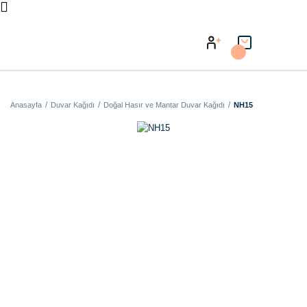
Anasayfa
Duvar Kağıdı
Doğal Hasır ve Mantar Duvar Kağıdı
NH15