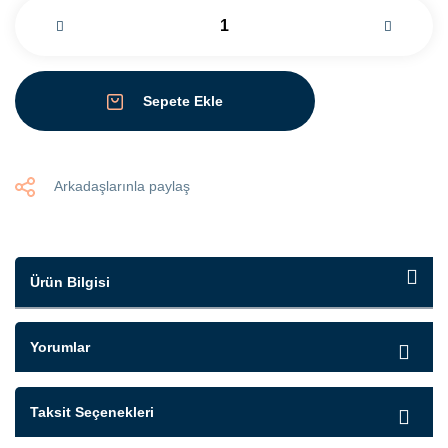
Sepete Ekle
Arkadaşlarınla paylaş
Ürün Bilgisi
Yorumlar
Taksit Seçenekleri