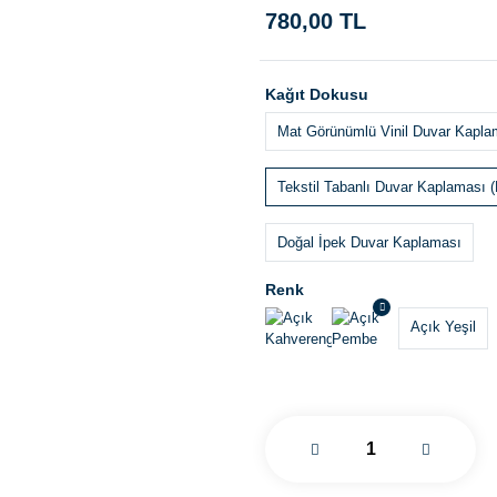
780,00 TL
Kağıt Dokusu
Mat Görünümlü Vinil Duvar Kapla
Tekstil Tabanlı Duvar Kaplaması (
Doğal İpek Duvar Kaplaması
Renk
Açık Yeşil