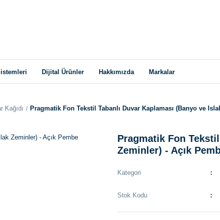
istemleri
Dijital Ürünler
Hakkımızda
Markalar
r Kağıdı
Pragmatik Fon Tekstil Tabanlı Duvar Kaplaması (Banyo ve Isla
Pragmatik Fon Tekstil
Zeminler) - Açık Pem
Kategori
Stok Kodu