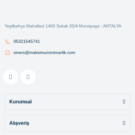
Yeşilbahçe Mahallesi 1460 Sokak 20/A Muratpaşa - ANTALYA
05321545741
sinem@maksimummimarlik.com
Kurumsal
Alışveriş