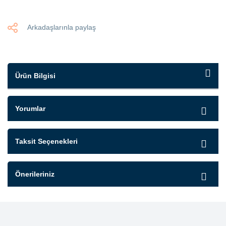
Arkadaşlarınla paylaş
Ürün Bilgisi
Yorumlar
Taksit Seçenekleri
Önerileriniz