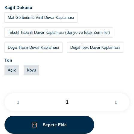
Kağıt Dokusu
Mat Görünümlü Vinil Duvar Kaplaması
Tekstil Tabanlı Duvar Kaplaması (Banyo ve Islak Zeminler)
Doğal Hasır Duvar Kaplaması
Doğal İpek Duvar Kaplaması
Ton
Açık
Koyu
Sepete Ekle