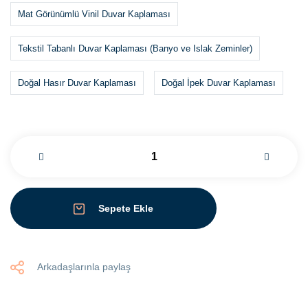
Mat Görünümlü Vinil Duvar Kaplaması
Tekstil Tabanlı Duvar Kaplaması (Banyo ve Islak Zeminler)
Doğal Hasır Duvar Kaplaması
Doğal İpek Duvar Kaplaması
Sepete Ekle
Arkadaşlarınla paylaş