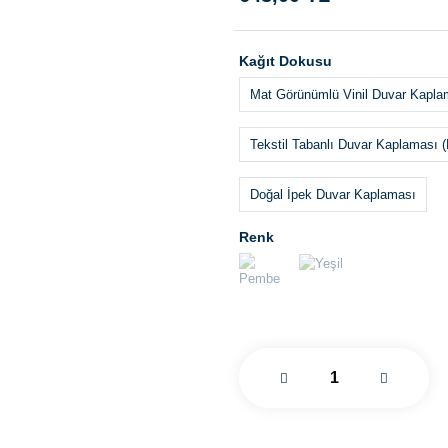
Kağıt Dokusu
Mat Görünümlü Vinil Duvar Kapla
Tekstil Tabanlı Duvar Kaplaması (
Doğal İpek Duvar Kaplaması
Renk