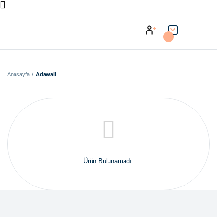
Anasayfa
Adawall
Ürün Bulunamadı.